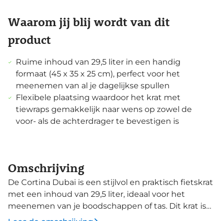
Waarom jij blij wordt van dit
product
Ruime inhoud van 29,5 liter in een handig
formaat (45 x 35 x 25 cm), perfect voor het
meenemen van al je dagelijkse spullen
Flexibele plaatsing waardoor het krat met
tiewraps gemakkelijk naar wens op zowel de
voor- als de achterdrager te bevestigen is
Omschrijving
De Cortina Dubai is een stijlvol en praktisch fietskrat
met een inhoud van 29,5 liter, ideaal voor het
meenemen van je boodschappen of tas. Dit krat is
voorzien van het Cortina-logo en weegt amper 1 kg.