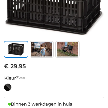
€ 29,95
Kleur
Zwart
Zwart
Binnen 3 werkdagen in huis