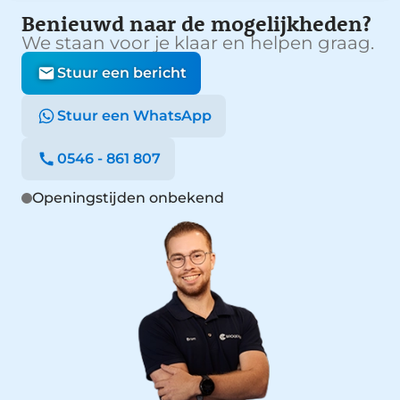
Benieuwd naar de mogelijkheden?
We staan voor je klaar en helpen graag.
Stuur een bericht
Stuur een WhatsApp
0546 - 861 807
Openingstijden onbekend