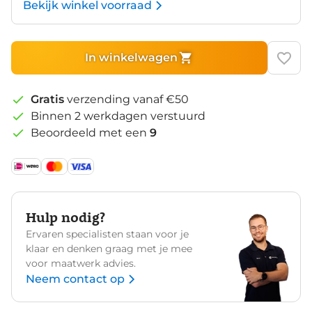
Bekijk winkel voorraad
In winkelwagen
Gratis
verzending vanaf €50
Binnen 2 werkdagen verstuurd
Beoordeeld met een
9
Hulp nodig?
Ervaren specialisten staan voor je
klaar en denken graag met je mee
voor maatwerk advies.
Neem contact op