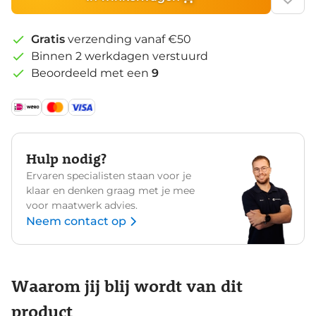
Gratis
verzending vanaf €50
Binnen 2 werkdagen verstuurd
Beoordeeld met een
9
Hulp nodig?
Ervaren specialisten staan voor je
klaar en denken graag met je mee
voor maatwerk advies.
Neem contact op
Waarom jij blij wordt van dit
product