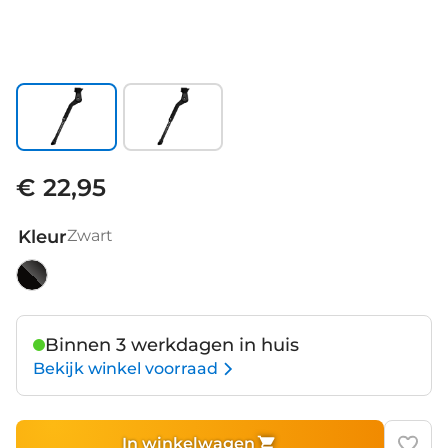
€ 22,95
Kleur
Zwart
Zwart
Binnen 3 werkdagen in huis
Bekijk winkel voorraad
In winkelwagen