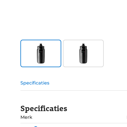
Specificaties
Specificaties
Merk