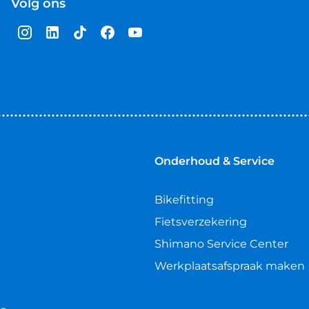
Volg ons
Onderhoud & Service
Bikefitting
Fietsverzekering
Shimano Service Center
Werkplaatsafspraak maken