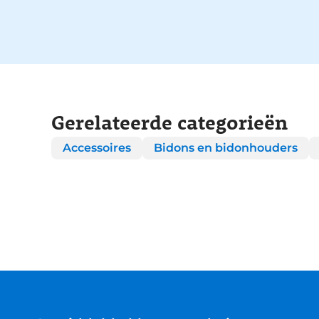
Gerelateerde categorieën
Accessoires
Bidons en bidonhouders