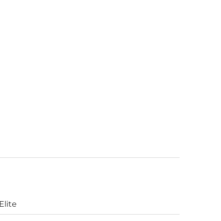
Elite