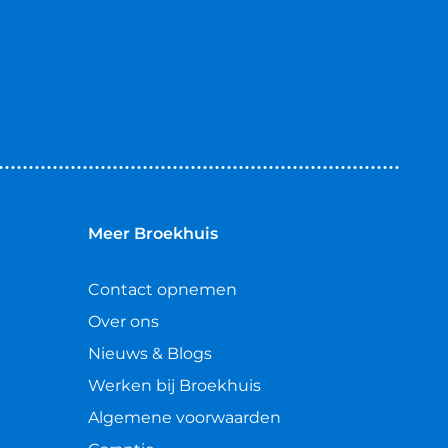
Meer Broekhuis
Contact opnemen
Over ons
Nieuws & Blogs
Werken bij Broekhuis
Algemene voorwaarden