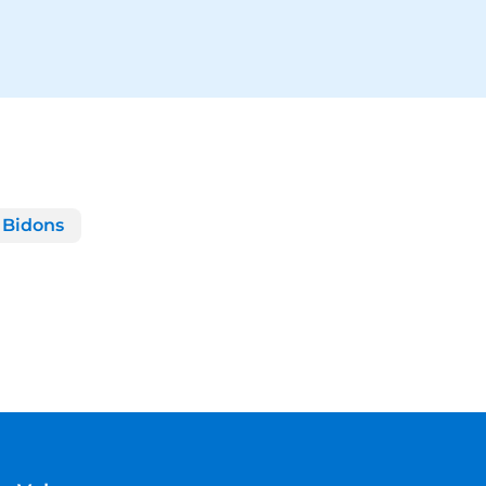
Bidons