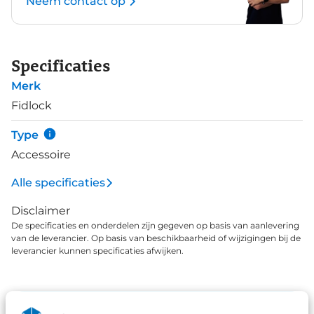
Neem contact op
Specificaties
Merk
Fidlock
Type
Accessoire
Alle specificaties
Disclaimer
De specificaties en onderdelen zijn gegeven op basis van aanlevering
van de leverancier. Op basis van beschikbaarheid of wijzigingen bij de
leverancier kunnen specificaties afwijken.