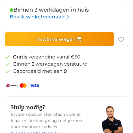
Binnen 3 werkdagen in huis
Bekijk winkel voorraad
In winkelwagen
Gratis
verzending vanaf €50
Binnen 2 werkdagen verstuurd
Beoordeeld met een
9
Hulp nodig?
Ervaren specialisten staan voor je
klaar en denken graag met je mee
voor maatwerk advies.