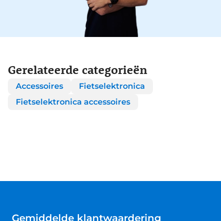
Gerelateerde categorieën
Accessoires
Fietselektronica
Fietselektronica accessoires
Gemiddelde klantwaardering