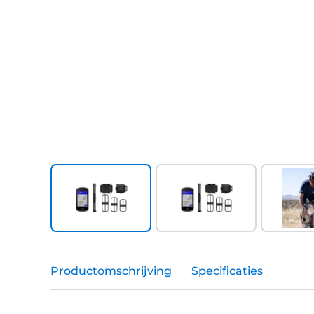
Productomschrijving
Specificaties