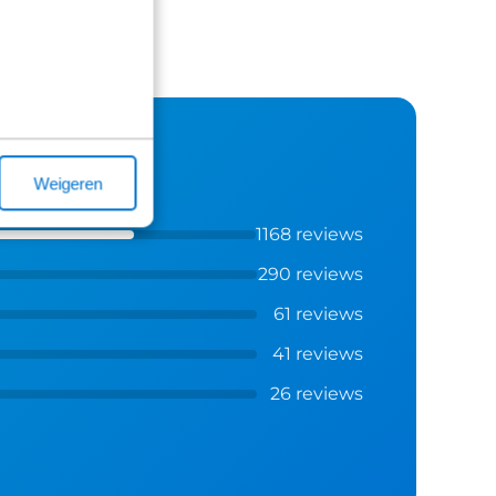
Weigeren
1168 reviews
290 reviews
61 reviews
41 reviews
26 reviews