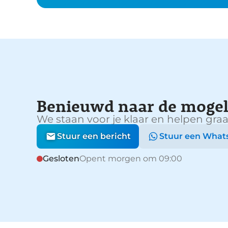
Benieuwd naar de mogel
We staan voor je klaar en helpen graa
Stuur een bericht
Stuur een What
Gesloten
Opent morgen om 09:00