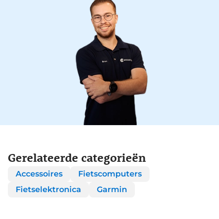
Gerelateerde categorieën
Accessoires
Fietscomputers
Fietselektronica
Garmin