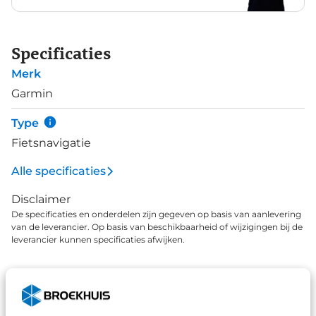
Specificaties
Merk
Garmin
Type
Fietsnavigatie
Alle specificaties
Disclaimer
De specificaties en onderdelen zijn gegeven op basis van aanlevering
van de leverancier. Op basis van beschikbaarheid of wijzigingen bij de
leverancier kunnen specificaties afwijken.
Wat klanten over ons zeggen