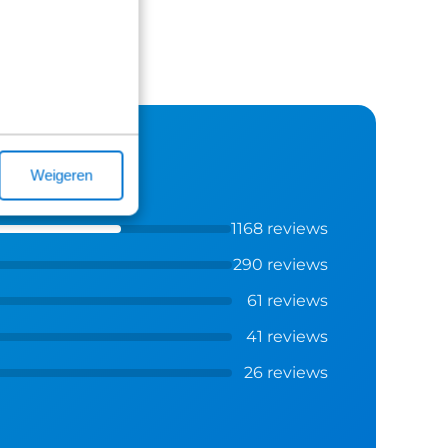
Weigeren
1168 reviews
290 reviews
61 reviews
41 reviews
26 reviews