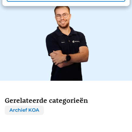
Gerelateerde categorieën
Archief KOA