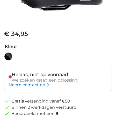
€ 34,95
Kleur
Helaas, niet op voorraad
We zoeken graag een oplossing
Neem contact op
Gratis
verzending vanaf €50
Binnen 2 werkdagen verstuurd
Beoordeeld met een
9