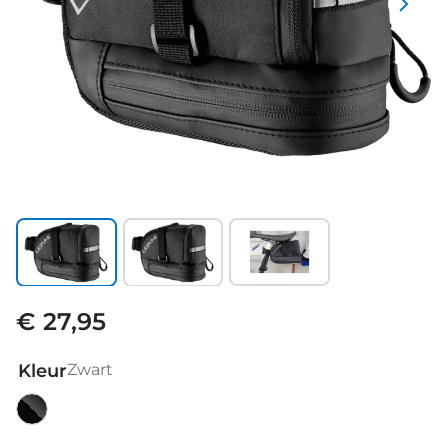
€ 27,95
Kleur
Zwart
Zwart