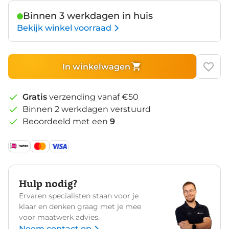
Binnen 3 werkdagen in huis
Bekijk winkel voorraad
In winkelwagen
Gratis
verzending vanaf €50
Binnen 2 werkdagen verstuurd
Beoordeeld met een
9
Hulp nodig?
Ervaren specialisten staan voor je
klaar en denken graag met je mee
voor maatwerk advies.
Neem contact op