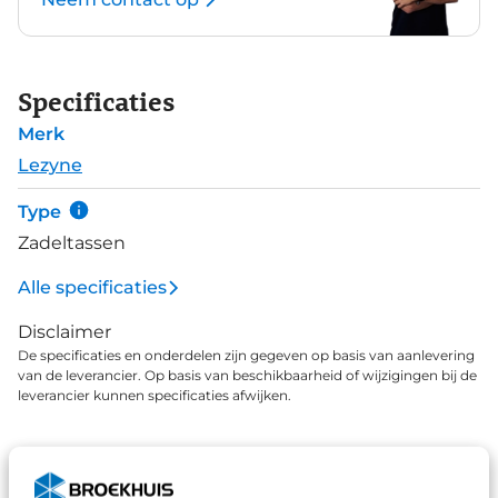
Specificaties
Merk
Lezyne
Type
Zadeltassen
Alle specificaties
Disclaimer
De specificaties en onderdelen zijn gegeven op basis van aanlevering
van de leverancier. Op basis van beschikbaarheid of wijzigingen bij de
leverancier kunnen specificaties afwijken.