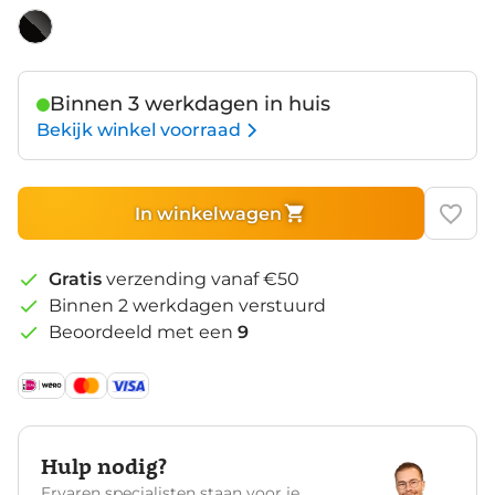
Zwart
Binnen 3 werkdagen in huis
Bekijk winkel voorraad
In winkelwagen
Gratis
verzending vanaf €50
Binnen 2 werkdagen verstuurd
Beoordeeld met een
9
Hulp nodig?
Ervaren specialisten staan voor je