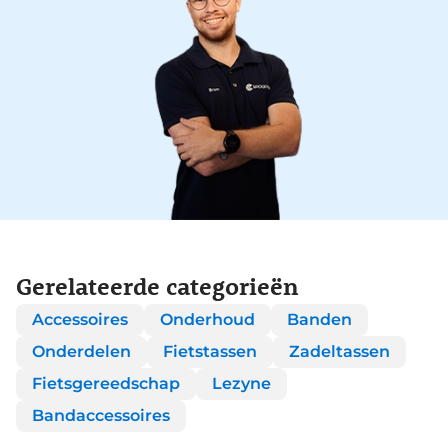
Gerelateerde categorieën
Accessoires
Onderhoud
Banden
Onderdelen
Fietstassen
Zadeltassen
Fietsgereedschap
Lezyne
Bandaccessoires