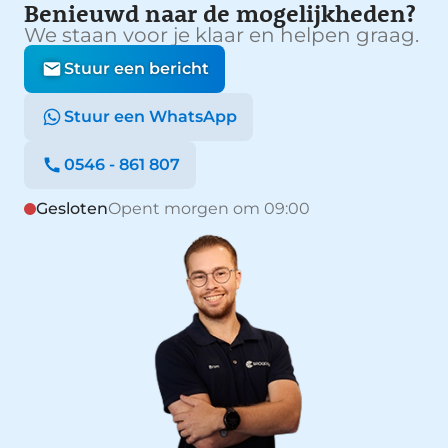
Benieuwd naar de mogelijkheden?
We staan voor je klaar en helpen graag.
Stuur een bericht
Stuur een WhatsApp
0546 - 861 807
Gesloten
Opent morgen om 09:00