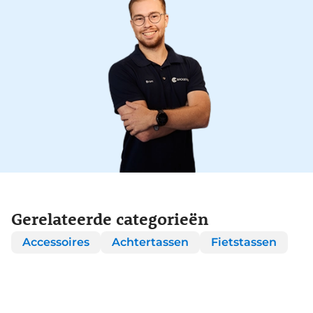
Gerelateerde categorieën
Accessoires
Achtertassen
Fietstassen