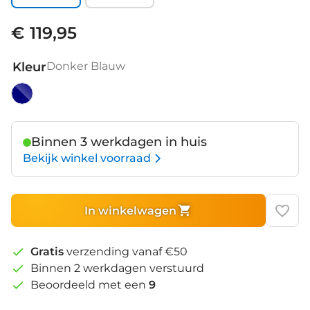
€ 119,95
Kleur
Donker Blauw
Donker
Blauw
Binnen 3 werkdagen in huis
Bekijk winkel voorraad
In winkelwagen
Gratis
verzending vanaf €50
Binnen 2 werkdagen verstuurd
Beoordeeld met een
9