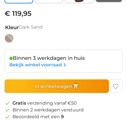
€ 119,95
Kleur
Dark Sand
Dark
Sand
Binnen 3 werkdagen in huis
Bekijk winkel voorraad
In winkelwagen
Gratis
verzending vanaf €50
Binnen 2 werkdagen verstuurd
Beoordeeld met een
9