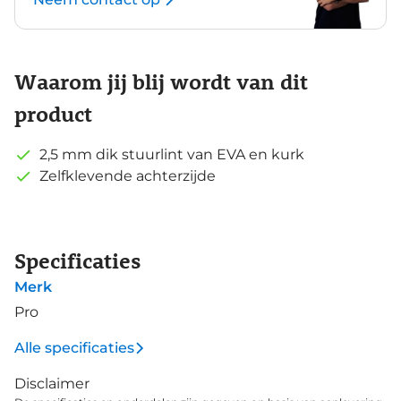
Waarom jij blij wordt van dit
product
2,5 mm dik stuurlint van EVA en kurk
Zelfklevende achterzijde
Specificaties
Merk
Pro
Alle specificaties
Disclaimer