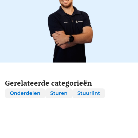
Gerelateerde categorieën
Onderdelen
Sturen
Stuurlint