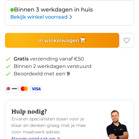
Binnen 3 werkdagen in huis
Bekijk winkel voorraad
In winkelwagen
Gratis
verzending vanaf €50
Binnen 2 werkdagen verstuurd
Beoordeeld met een
9
Hulp nodig?
Ervaren specialisten staan voor je
klaar en denken graag met je mee
voor maatwerk advies.
Neem contact op