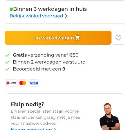
Binnen 3 werkdagen in huis
Bekijk winkel voorraad
In winkelwagen
Gratis
verzending vanaf €50
Binnen 2 werkdagen verstuurd
Beoordeeld met een
9
Hulp nodig?
Ervaren specialisten staan voor je
klaar en denken graag met je mee
voor maatwerk advies.
Neem contact op