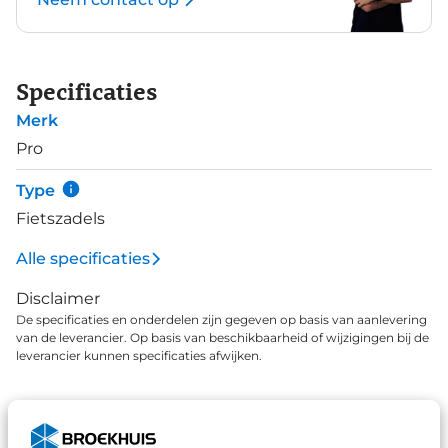
Specificaties
Merk
Pro
Type
Fietszadels
Alle specificaties
Disclaimer
De specificaties en onderdelen zijn gegeven op basis van aanlevering
van de leverancier. Op basis van beschikbaarheid of wijzigingen bij de
leverancier kunnen specificaties afwijken.