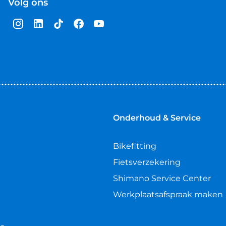
Volg ons
Onderhoud & Service
Bikefitting
Fietsverzekering
Shimano Service Center
Werkplaatsafspraak maken