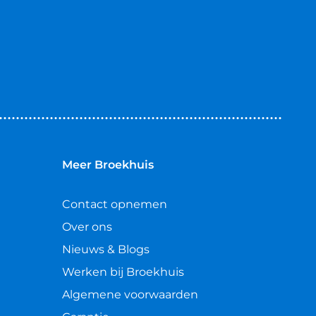
Meer Broekhuis
Contact opnemen
Over ons
Nieuws & Blogs
Werken bij Broekhuis
Algemene voorwaarden