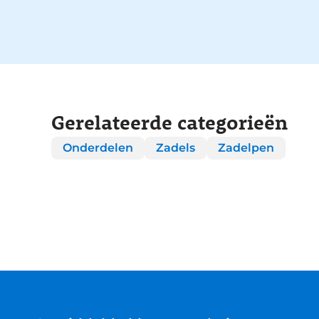
Gerelateerde categorieën
Onderdelen
Zadels
Zadelpen