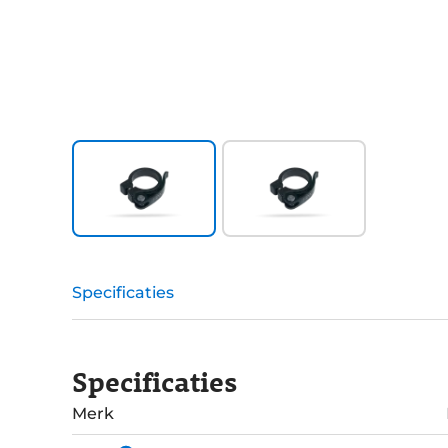
Specificaties
Specificaties
Merk