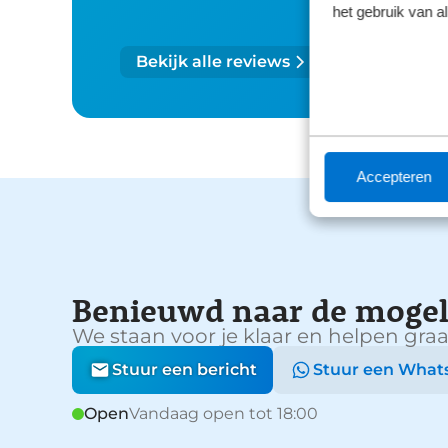
het gebruik van a
Bekijk alle reviews
Accepteren
Benieuwd naar de mogel
We staan voor je klaar en helpen graa
Stuur een bericht
Stuur een What
Open
Vandaag open tot 18:00