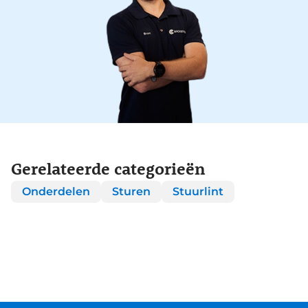
Gerelateerde categorieën
Onderdelen
Sturen
Stuurlint