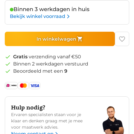
Binnen 3 werkdagen in huis
Bekijk winkel voorraad
In winkelwagen
Gratis
verzending vanaf €50
Binnen 2 werkdagen verstuurd
Beoordeeld met een
9
Hulp nodig?
Ervaren specialisten staan voor je
klaar en denken graag met je mee
voor maatwerk advies.
Neem contact op