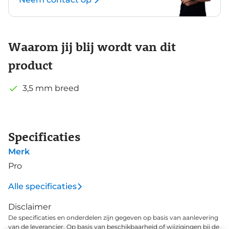
Waarom jij blij wordt van dit
product
3,5 mm breed
Specificaties
Merk
Pro
Alle specificaties
Disclaimer
De specificaties en onderdelen zijn gegeven op basis van aanlevering
van de leverancier. Op basis van beschikbaarheid of wijzigingen bij de