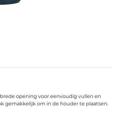
n brede opening voor eenvoudig vullen en
k gemakkelijk om in de houder te plaatsen.