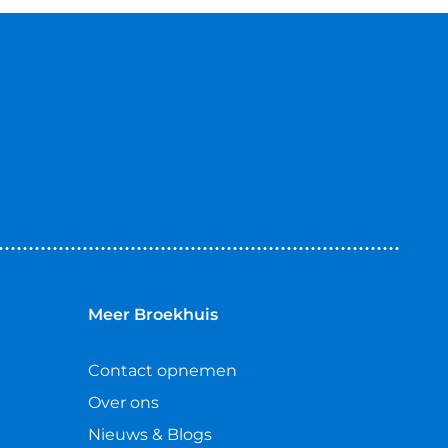
Meer Broekhuis
Contact opnemen
Over ons
Nieuws & Blogs