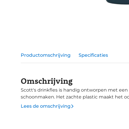
Productomschrijving
Specificaties
Omschrijving
Scott's drinkfles is handig ontworpen met ee
schoonmaken. Het zachte plastic maakt het oo
Lees de omschrijving