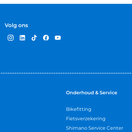
Volg ons
Onderhoud & Service
Bikefitting
Fietsverzekering
Shimano Service Center