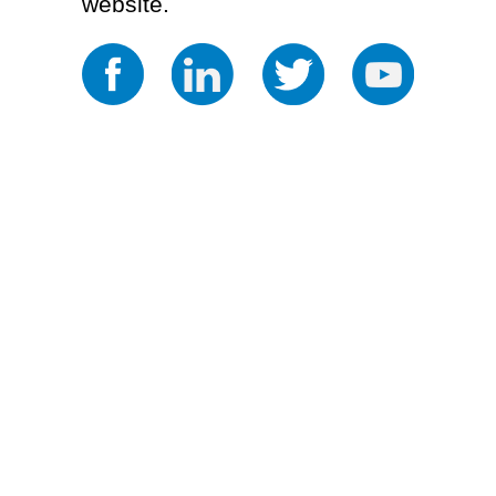
website.