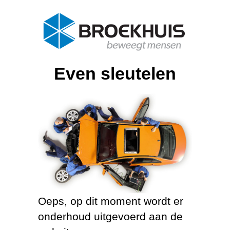
Even sleutelen
Oeps, op dit moment wordt er
onderhoud uitgevoerd aan de