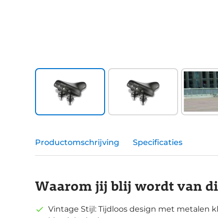
Productomschrijving
Specificaties
Waarom jij blij wordt van d
Vintage Stijl: Tijdloos design met metalen 