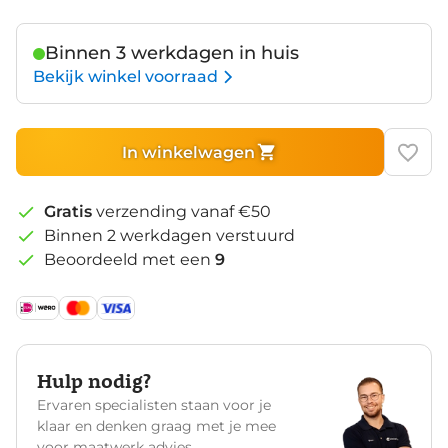
Zwart
Binnen 3 werkdagen in huis
Bekijk winkel voorraad
In winkelwagen
Gratis
verzending vanaf €50
Binnen 2 werkdagen verstuurd
Beoordeeld met een
9
Hulp nodig?
Ervaren specialisten staan voor je
klaar en denken graag met je mee
voor maatwerk advies.