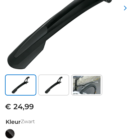
€ 24,99
Kleur
Zwart