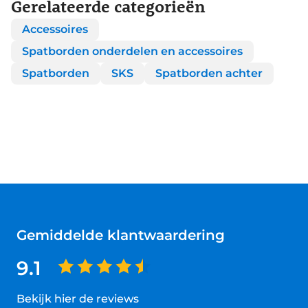
Gerelateerde categorieën
Accessoires
Spatborden onderdelen en accessoires
Spatborden
SKS
Spatborden achter
Gemiddelde klantwaardering
9.1
Bekijk hier de reviews