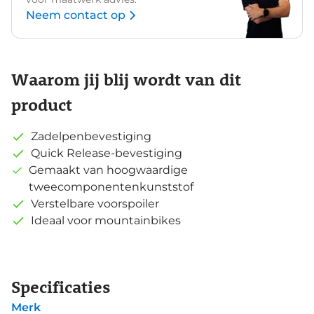
Neem contact op
Waarom jij blij wordt van dit
product
Zadelpenbevestiging
Quick Release-bevestiging
Gemaakt van hoogwaardige
tweecomponentenkunststof
Verstelbare voorspoiler
Ideaal voor mountainbikes
Specificaties
Merk