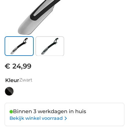
€ 24,99
Kleur
Zwart
Zwart
Binnen 3 werkdagen in huis
Bekijk winkel voorraad