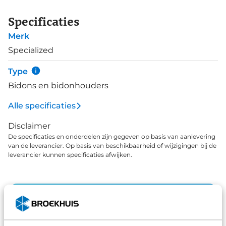
Specificaties
Merk
Specialized
Type
Bidons en bidonhouders
Alle specificaties
Disclaimer
De specificaties en onderdelen zijn gegeven op basis van aanlevering
van de leverancier. Op basis van beschikbaarheid of wijzigingen bij de
leverancier kunnen specificaties afwijken.
Wat klanten over ons zeggen