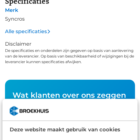
Specificaties
Merk
Syncros
Alle specificaties
Disclaimer
De specificaties en onderdelen zijn gegeven op basis van aanlevering
van de leverancier. Op basis van beschikbaarheid of wijzigingen bij de
leverancier kunnen specificaties afwijken.
Wat klanten over ons zeggen
9,0
1578 reviews
Deze website maakt gebruik van cookies
1161 reviews
5