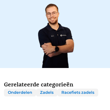
Gerelateerde categorieën
Onderdelen
Zadels
Racefiets zadels