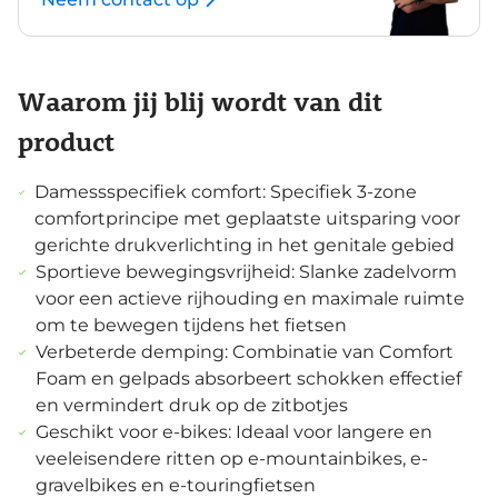
Waarom jij blij wordt van dit
product
Damessspecifiek comfort: Specifiek 3-zone
comfortprincipe met geplaatste uitsparing voor
gerichte drukverlichting in het genitale gebied
Sportieve bewegingsvrijheid: Slanke zadelvorm
voor een actieve rijhouding en maximale ruimte
om te bewegen tijdens het fietsen
Verbeterde demping: Combinatie van Comfort
Foam en gelpads absorbeert schokken effectief
en vermindert druk op de zitbotjes
Geschikt voor e-bikes: Ideaal voor langere en
veeleisendere ritten op e-mountainbikes, e-
gravelbikes en e-touringfietsen