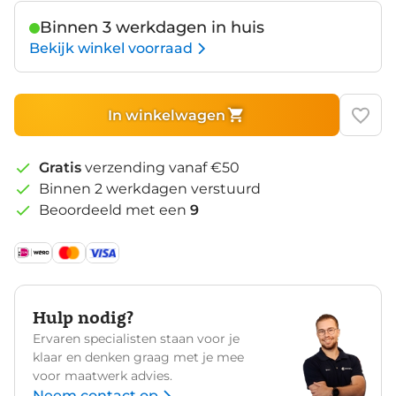
Binnen 3 werkdagen in huis
Bekijk winkel voorraad
In winkelwagen
Gratis
verzending vanaf €50
Binnen 2 werkdagen verstuurd
Beoordeeld met een
9
Hulp nodig?
Ervaren specialisten staan voor je
klaar en denken graag met je mee
voor maatwerk advies.
Neem contact op