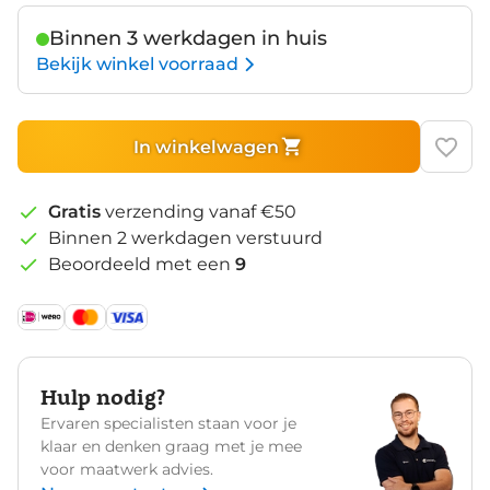
Binnen 3 werkdagen in huis
Bekijk winkel voorraad
In winkelwagen
Gratis
verzending vanaf €50
Binnen 2 werkdagen verstuurd
Beoordeeld met een
9
Hulp nodig?
Ervaren specialisten staan voor je
klaar en denken graag met je mee
voor maatwerk advies.