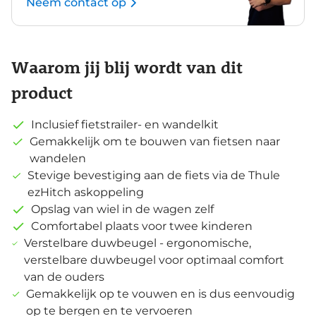
Neem contact op
Waarom jij blij wordt van dit
product
Inclusief fietstrailer- en wandelkit
Gemakkelijk om te bouwen van fietsen naar
wandelen
Stevige bevestiging aan de fiets via de Thule
ezHitch askoppeling
Opslag van wiel in de wagen zelf
Comfortabel plaats voor twee kinderen
Verstelbare duwbeugel - ergonomische,
verstelbare duwbeugel voor optimaal comfort
van de ouders
Gemakkelijk op te vouwen en is dus eenvoudig
op te bergen en te vervoeren