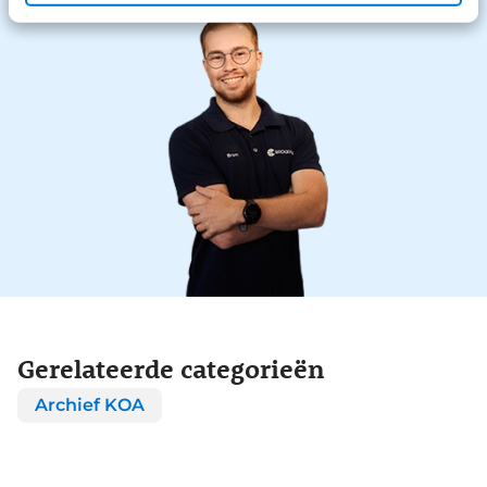
Gerelateerde categorieën
Archief KOA