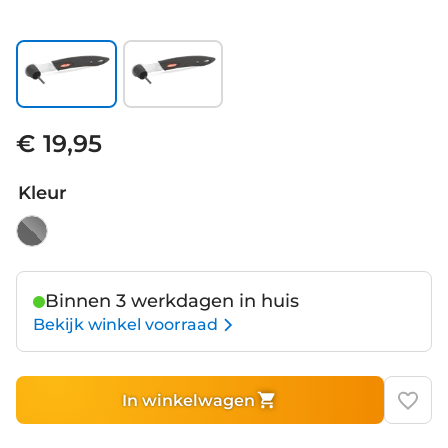
€ 19,95
Kleur
Binnen 3 werkdagen in huis
Bekijk winkel voorraad
In winkelwagen