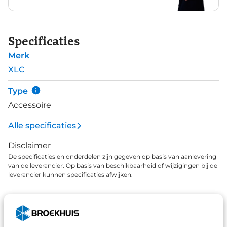
Specificaties
Merk
XLC
Type
Accessoire
Alle specificaties
Disclaimer
De specificaties en onderdelen zijn gegeven op basis van aanlevering
van de leverancier. Op basis van beschikbaarheid of wijzigingen bij de
leverancier kunnen specificaties afwijken.