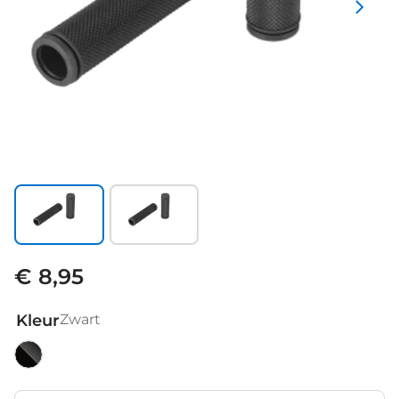
€ 8,95
Kleur
Zwart
Zwart