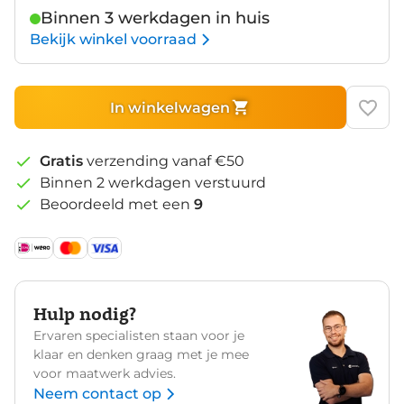
Binnen 3 werkdagen in huis
Bekijk winkel voorraad
In winkelwagen
Gratis
verzending vanaf €50
Binnen 2 werkdagen verstuurd
Beoordeeld met een
9
Hulp nodig?
Ervaren specialisten staan voor je
klaar en denken graag met je mee
voor maatwerk advies.
Neem contact op