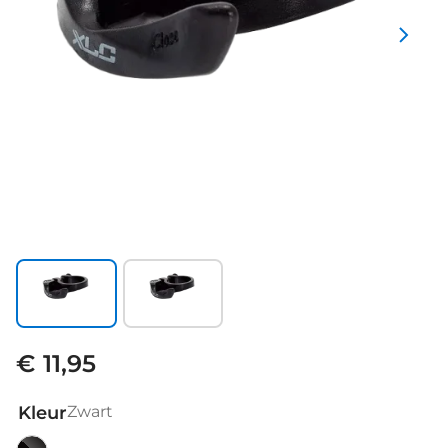
€ 11,95
Kleur
Zwart