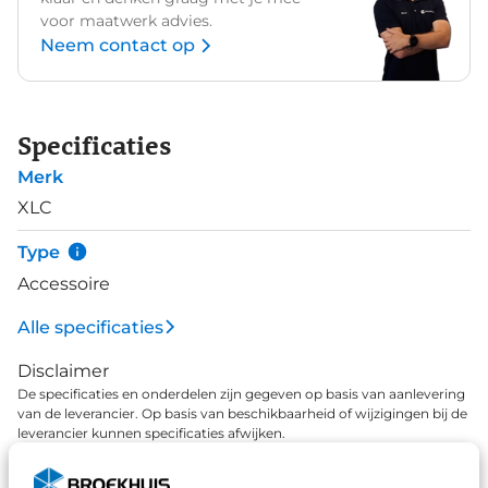
voor maatwerk advies.
Neem contact op
Specificaties
Merk
XLC
Type
Accessoire
Alle specificaties
Disclaimer
De specificaties en onderdelen zijn gegeven op basis van aanlevering
van de leverancier. Op basis van beschikbaarheid of wijzigingen bij de
leverancier kunnen specificaties afwijken.