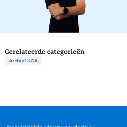
Gerelateerde categorieën
Archief KOA