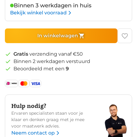
Binnen 3 werkdagen in huis
Bekijk winkel voorraad
In winkelwagen
Gratis
verzending vanaf €50
Binnen 2 werkdagen verstuurd
Beoordeeld met een
9
Hulp nodig?
Ervaren specialisten staan voor je
klaar en denken graag met je mee
voor maatwerk advies.
Neem contact op