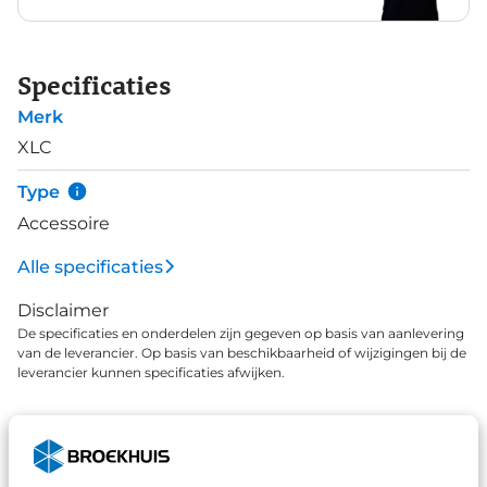
Specificaties
Merk
XLC
Type
Accessoire
Alle specificaties
Disclaimer
De specificaties en onderdelen zijn gegeven op basis van aanlevering
van de leverancier. Op basis van beschikbaarheid of wijzigingen bij de
leverancier kunnen specificaties afwijken.