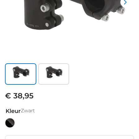
€ 38,95
Kleur
Zwart
Zwart