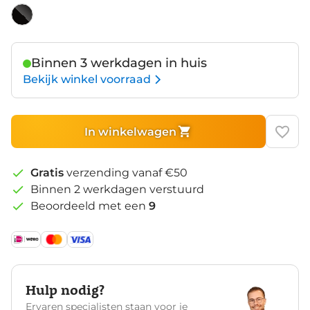
Black
Binnen 3 werkdagen in huis
Bekijk winkel voorraad
In winkelwagen
Gratis
verzending vanaf €50
Binnen 2 werkdagen verstuurd
Beoordeeld met een
9
Hulp nodig?
Ervaren specialisten staan voor je