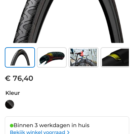
€ 76,40
Kleur
Binnen 3 werkdagen in huis
Bekijk winkel voorraad