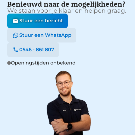
Benieuwd naar de mogelijkheden?
We staan voor je klaar en helpen graag.
Stuur een bericht
Stuur een WhatsApp
0546 - 861 807
Openingstijden onbekend