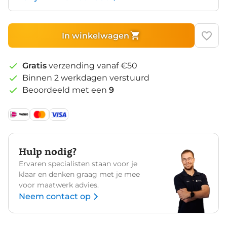
In winkelwagen
Gratis
verzending vanaf €50
Binnen 2 werkdagen verstuurd
Beoordeeld met een
9
Hulp nodig?
Ervaren specialisten staan voor je
klaar en denken graag met je mee
voor maatwerk advies.
Neem contact op