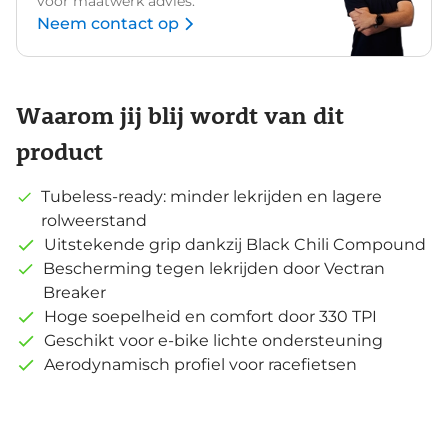
voor maatwerk advies.
Neem contact op
Waarom jij blij wordt van dit
product
Tubeless-ready: minder lekrijden en lagere
rolweerstand
Uitstekende grip dankzij Black Chili Compound
Bescherming tegen lekrijden door Vectran
Breaker
Hoge soepelheid en comfort door 330 TPI
Geschikt voor e-bike lichte ondersteuning
Aerodynamisch profiel voor racefietsen