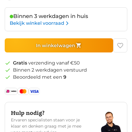
Zwart
Binnen 3 werkdagen in huis
Bekijk winkel voorraad
In winkelwagen
Gratis
verzending vanaf €50
Binnen 2 werkdagen verstuurd
Beoordeeld met een
9
Hulp nodig?
Ervaren specialisten staan voor je
klaar en denken graag met je mee