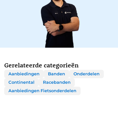
Gerelateerde categorieën
Aanbiedingen
Banden
Onderdelen
Continental
Racebanden
Aanbiedingen Fietsonderdelen