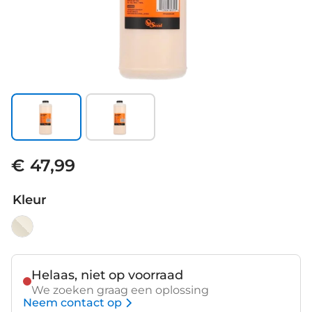
€ 47,99
Kleur
Helaas, niet op voorraad
We zoeken graag een oplossing
Neem contact op