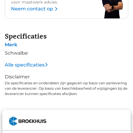
voor maatwerk advies.
Neem contact op
Specificaties
Merk
Schwalbe
Alle specificaties
Disclaimer
De specificaties en onderdelen zijn gegeven op basis van aanlevering
van de leverancier. Op basis van beschikbaarheid of wijzigingen bij de
leverancier kunnen specificaties afwijken.
Wat klanten over ons zeggen