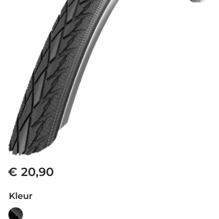
€ 20,90
Kleur