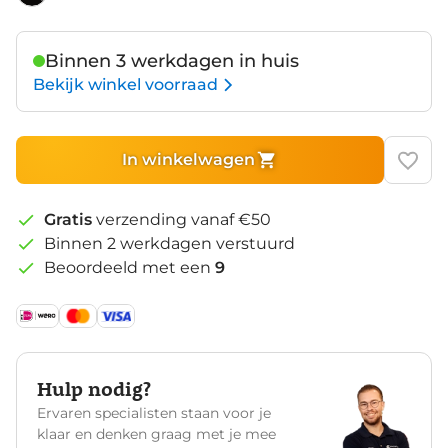
Binnen 3 werkdagen in huis
Bekijk winkel voorraad
In winkelwagen
Gratis
verzending vanaf €50
Binnen 2 werkdagen verstuurd
Beoordeeld met een
9
Hulp nodig?
Ervaren specialisten staan voor je
klaar en denken graag met je mee