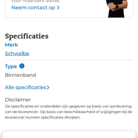
voor maatwerk advies.
Neem contact op
Specificaties
Merk
Schwalbe
Type
Binnenband
Alle specificaties
Disclaimer
De specificaties en onderdelen zijn gegeven op basis van aanlevering
van de leverancier. Op basis van beschikbaarheid of wijzigingen bij de
leverancier kunnen specificaties afwijken.