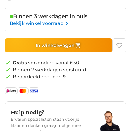
Black
Binnen 3 werkdagen in huis
Bekijk winkel voorraad
In winkelwagen
Gratis
verzending vanaf €50
Binnen 2 werkdagen verstuurd
Beoordeeld met een
9
Hulp nodig?
Ervaren specialisten staan voor je
klaar en denken graag met je mee