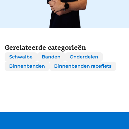
Gerelateerde categorieën
Schwalbe
Banden
Onderdelen
Binnenbanden
Binnenbanden racefiets