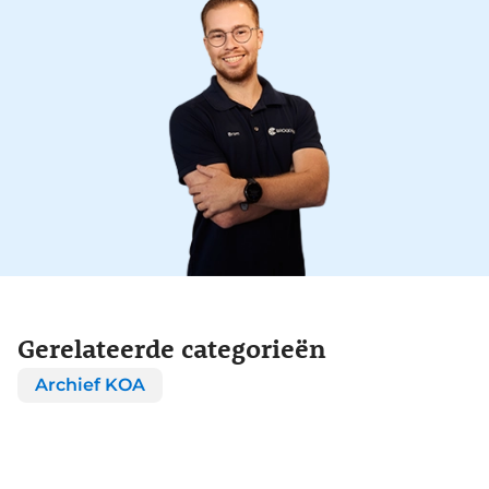
Gerelateerde categorieën
Archief KOA