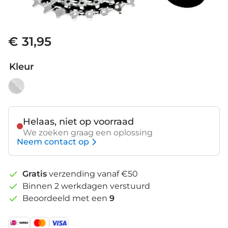
€ 31,95
Kleur
Helaas, niet op voorraad
We zoeken graag een oplossing
Neem contact op
Gratis
verzending vanaf €50
Binnen 2 werkdagen verstuurd
Beoordeeld met een
9