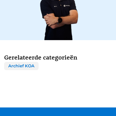
Gerelateerde categorieën
Archief KOA