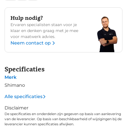
Hulp nodig?
Ervaren specialisten staan voor je
klaar en denken graag met je mee
voor maatwerk advies.
Neem contact op
Specificaties
Merk
Shimano
Alle specificaties
Disclaimer
De specificaties en onderdelen zijn gegeven op basis van aanlevering
van de leverancier. Op basis van beschikbaarheid of wijzigingen bij de
leverancier kunnen specificaties afwijken.