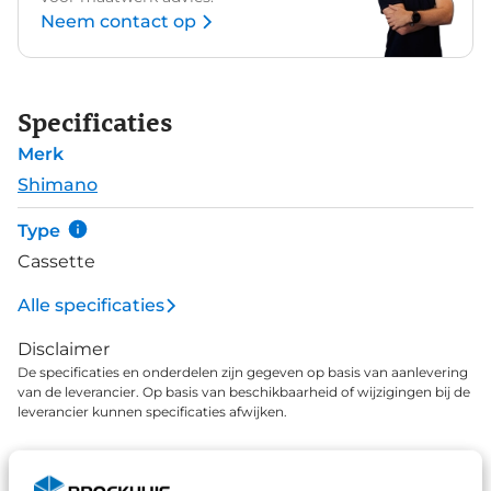
Neem contact op
Specificaties
Merk
Shimano
Type
Cassette
Alle specificaties
Disclaimer
De specificaties en onderdelen zijn gegeven op basis van aanlevering
van de leverancier. Op basis van beschikbaarheid of wijzigingen bij de
leverancier kunnen specificaties afwijken.