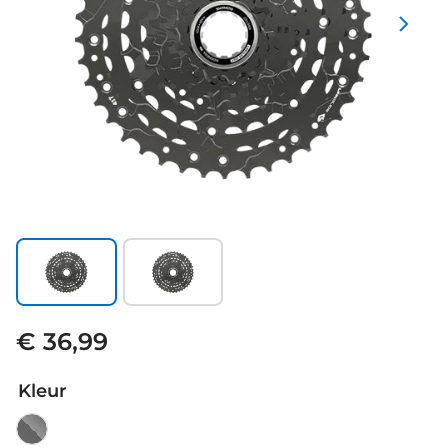
€ 36,99
Kleur