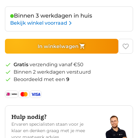
Binnen 3 werkdagen in huis
Bekijk winkel voorraad
In winkelwagen
Gratis
verzending vanaf €50
Binnen 2 werkdagen verstuurd
Beoordeeld met een
9
Hulp nodig?
Ervaren specialisten staan voor je
klaar en denken graag met je mee
voor maatwerk advies.