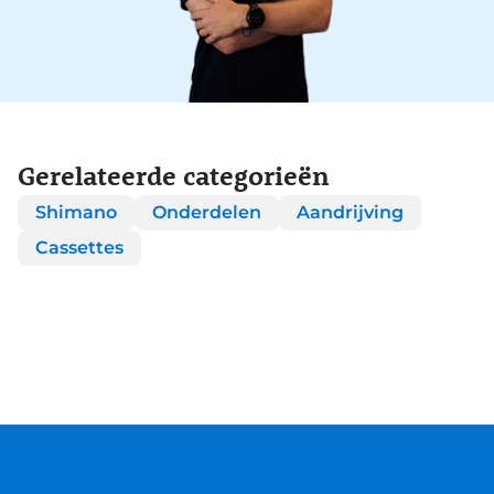
Gerelateerde categorieën
Shimano
Onderdelen
Aandrijving
Cassettes