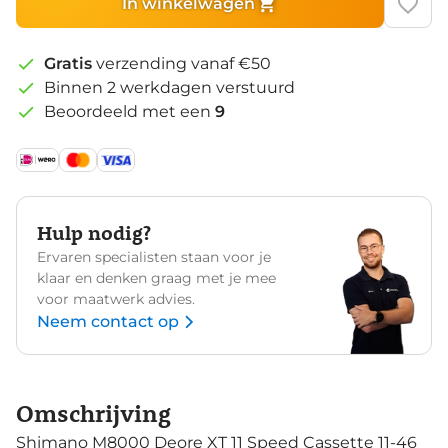
In winkelwagen
Gratis
verzending vanaf €50
Binnen 2 werkdagen verstuurd
Beoordeeld met een
9
Hulp nodig?
Ervaren specialisten staan voor je
klaar en denken graag met je mee
voor maatwerk advies.
Neem contact op
Omschrijving
Shimano M8000 Deore XT 11 Speed Cassette 11-46