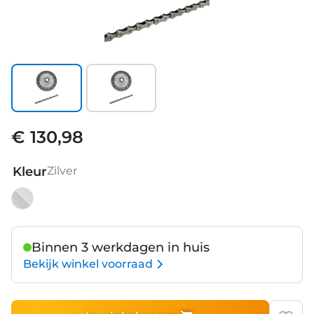
€ 130,98
Kleur
Zilver
Zilver
Binnen 3 werkdagen in huis
Bekijk winkel voorraad