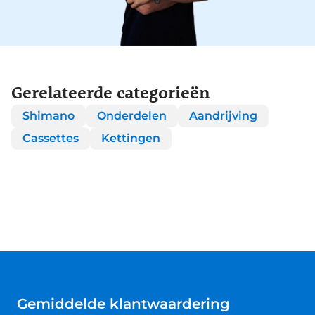
Gerelateerde categorieën
Shimano
Onderdelen
Aandrijving
Cassettes
Kettingen
Gemiddelde klantwaardering