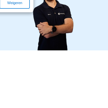
Weigeren