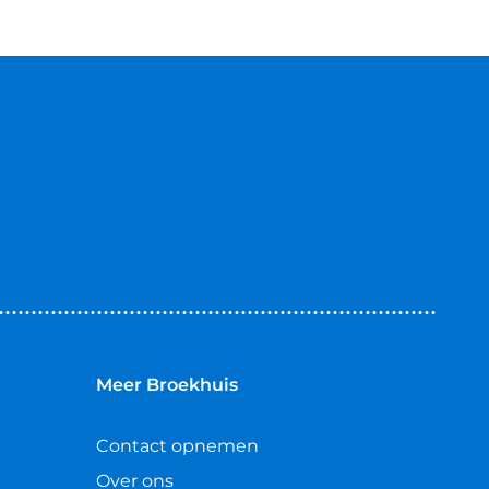
Meer Broekhuis
Contact opnemen
Over ons