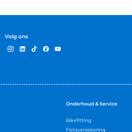
Volg ons
Onderhoud & Service
Bikefitting
Fietsverzekering