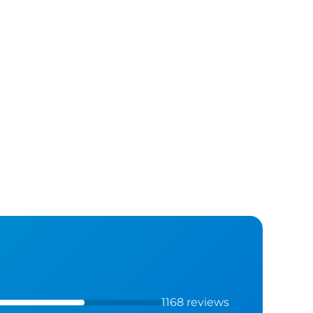
1168 reviews