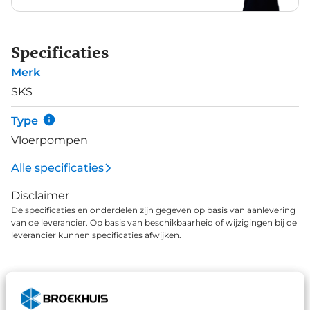
Specificaties
Merk
SKS
Type
Vloerpompen
Alle specificaties
Disclaimer
De specificaties en onderdelen zijn gegeven op basis van aanlevering
van de leverancier. Op basis van beschikbaarheid of wijzigingen bij de
leverancier kunnen specificaties afwijken.
Wat klanten over ons zeggen