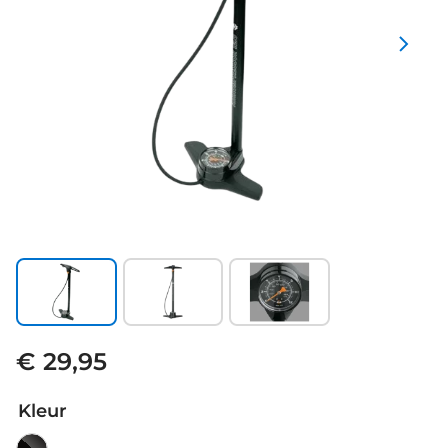
€ 29,95
Kleur