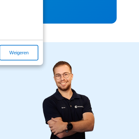
Weigeren