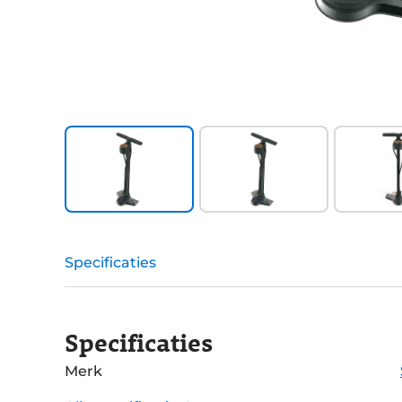
Specificaties
Specificaties
Merk