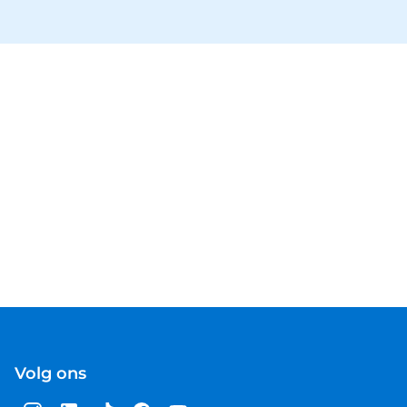
Volg ons