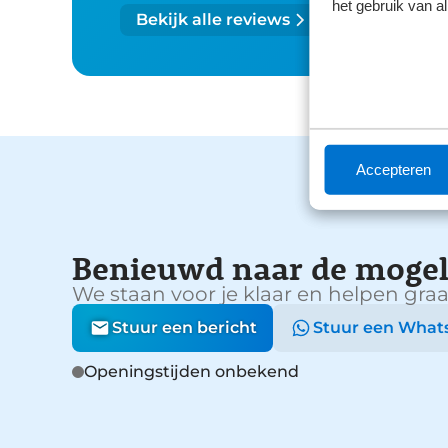
het gebruik van a
Bekijk alle reviews
Accepteren
Benieuwd naar de mogel
We staan voor je klaar en helpen graa
Stuur een bericht
Stuur een What
Openingstijden onbekend