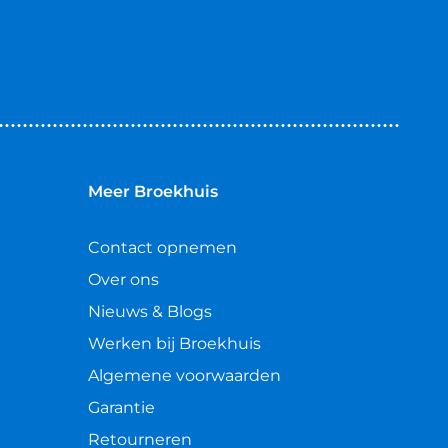
Meer Broekhuis
Contact opnemen
Over ons
Nieuws & Blogs
Werken bij Broekhuis
Algemene voorwaarden
Garantie
Retourneren