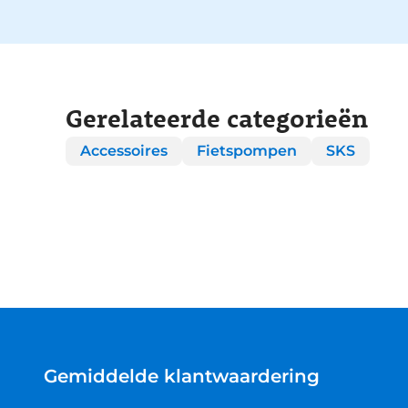
Gerelateerde categorieën
Accessoires
Fietspompen
SKS
Gemiddelde klantwaardering