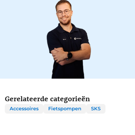
Gerelateerde categorieën
Accessoires
Fietspompen
SKS