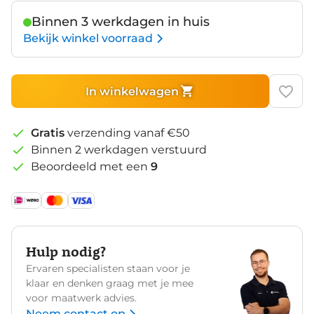
Binnen 3 werkdagen in huis
Bekijk winkel voorraad
In winkelwagen
Gratis
verzending vanaf €50
Binnen 2 werkdagen verstuurd
Beoordeeld met een
9
Hulp nodig?
Ervaren specialisten staan voor je
klaar en denken graag met je mee
voor maatwerk advies.
Neem contact op