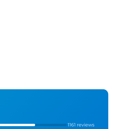
1161 reviews