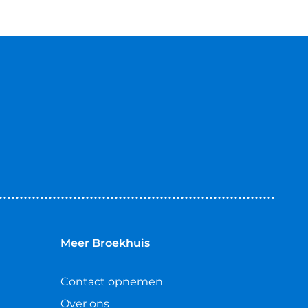
Meer Broekhuis
Contact opnemen
Over ons