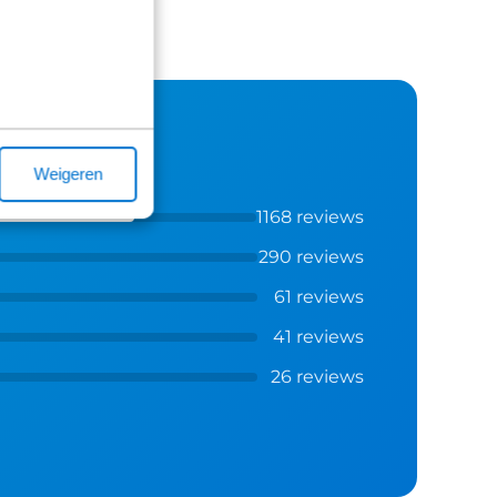
Weigeren
1168 reviews
290 reviews
61 reviews
41 reviews
26 reviews