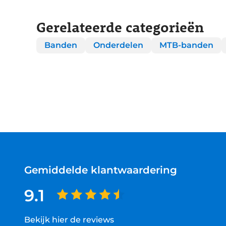
Gerelateerde categorieën
Banden
Onderdelen
MTB-banden
Gemiddelde klantwaardering
9.1
Bekijk hier de reviews