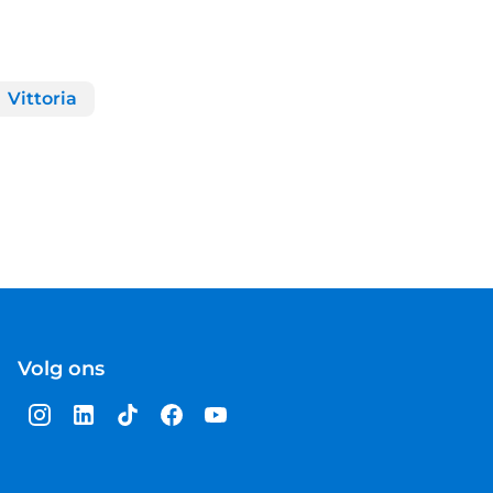
Vittoria
Volg ons