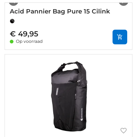
Acid Pannier Bag Pure 15 Cilink
€ 49,95
Op voorraad