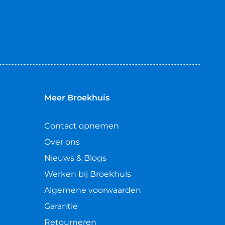
Meer Broekhuis
Contact opnemen
Over ons
Nieuws & Blogs
Werken bij Broekhuis
Algemene voorwaarden
Garantie
Retourneren