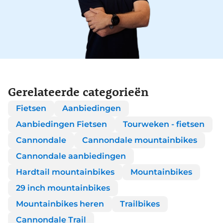
Gerelateerde categorieën
Fietsen
Aanbiedingen
Aanbiedingen Fietsen
Tourweken - fietsen
Cannondale
Cannondale mountainbikes
Cannondale aanbiedingen
Hardtail mountainbikes
Mountainbikes
29 inch mountainbikes
Mountainbikes heren
Trailbikes
Cannondale Trail