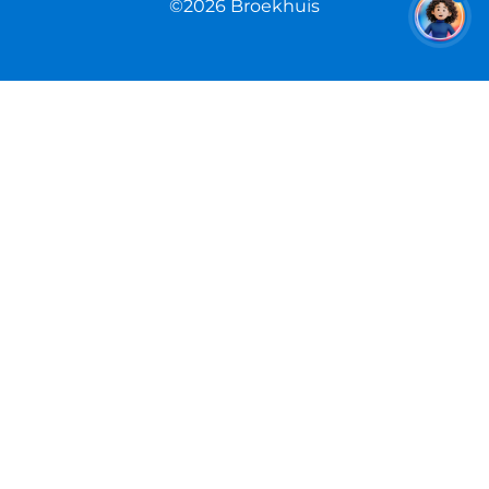
©2026 Broekhuis